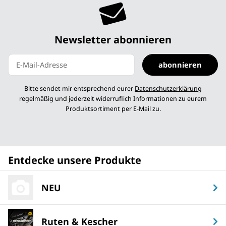
Newsletter abonnieren
abonnieren
Newsletter abonnieren
Bitte sendet mir entsprechend eurer
Datenschutzerklärung
regelmäßig und jederzeit widerruflich Informationen zu eurem
Produktsortiment per E-Mail zu.
Entdecke unsere Produkte
NEU
Ruten & Kescher