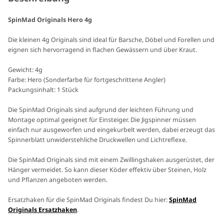
SpinMad Originals Hero 4g
Die kleinen 4g Originals sind ideal für Barsche, Döbel und Forellen und
eignen sich hervorragend in flachen Gewässern und über Kraut.
Gewicht: 4g
Farbe: Hero (Sonderfarbe für fortgeschrittene Angler)
Packungsinhalt: 1 Stück
Die SpinMad Originals sind aufgrund der leichten Führung und
Montage optimal geeignet für Einsteiger. Die Jigspinner müssen
einfach nur ausgeworfen und eingekurbelt werden, dabei erzeugt das
Spinnerblatt unwiderstehliche Druckwellen und Lichtreflexe.
Die SpinMad Originals sind mit einem Zwillingshaken ausgerüstet, der
Hänger vermeidet. So kann dieser Köder effektiv über Steinen, Holz
und Pflanzen angeboten werden.
Ersatzhaken für die SpinMad Originals findest Du hier:
SpinMad
Originals Ersatzhaken
.