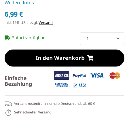
Weitere Infos
6,99 €
inkl. 19% USt. , zzgl.
Versand
Sofort verfügbar
In den Warenkorb
Einfache
Bezahlung
Versandkostenfrei innerhalb Deutschlands ab 60 €
Sehr schneller Versand