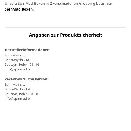
Unsere SpinMad Boxen in 2 verschiedenen Größen gibt es hier:
SpinMad Boxen
.
Angaben zur Produktsicherheit
Herstellerinformationen:
Spin-Mad s.c.
Borki-Wyrki 71A
Zbuczyn, Polen, 08-106
info@spinmad.pl
verantwortliche Person:
Spin-Mad s.c.
Borki-Wyrki 71 A
Zbuczyn, Polen, 08-106
info@spinmad.pl