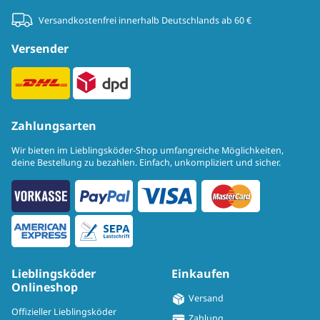
Versandkostenfrei innerhalb Deutschlands ab 60 €
Versender
Zahlungsarten
Wir bieten im Lieblingsköder-Shop umfangreiche Möglichkeiten,
deine Bestellung zu bezahlen. Einfach, unkompliziert und sicher.
Lieblingsköder
Einkaufen
Onlineshop
Versand
Offizieller Lieblingsköder
Zahlung