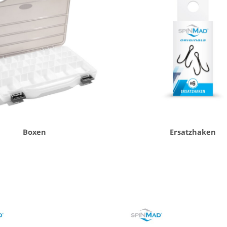
Boxen
Ersatzhaken