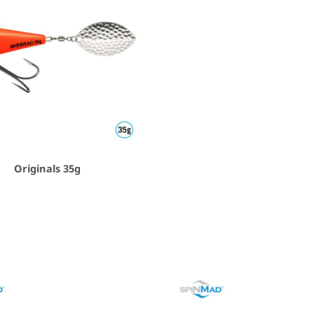
Originals 35g