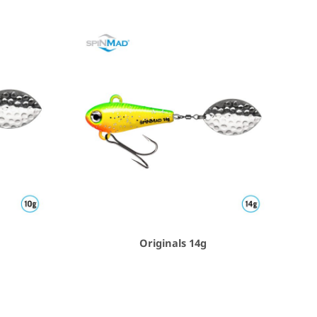
Originals 14g