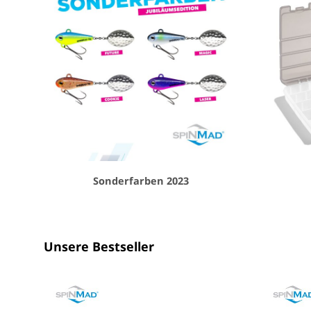
Sonderfarben 2023
Unsere Bestseller