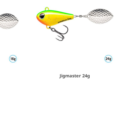
Jigmaster 24g