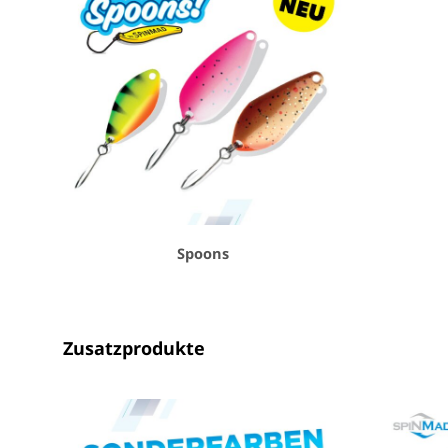
Spoons
Zusatzprodukte