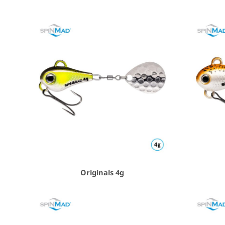
Originals 4g