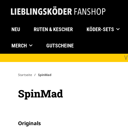
NEU
RUTEN & KESCHER
KÖDER-SETS
MERCH
GUTSCHEINE
V
Startseite
SpinMad
SpinMad
Originals