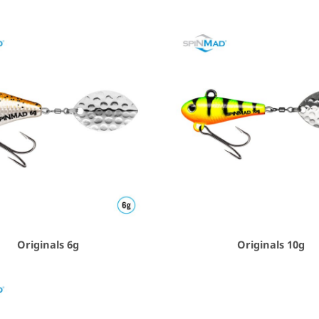
Originals 6g
Originals 10g