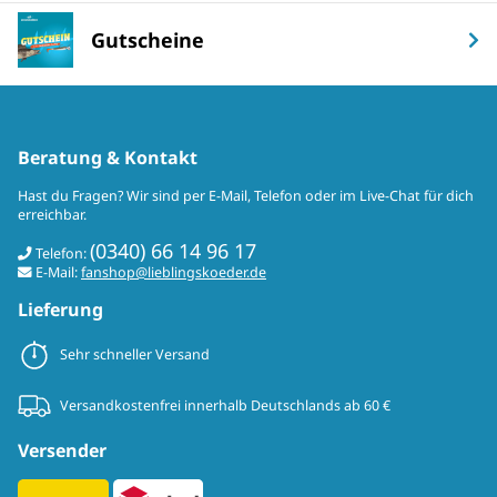
Gutscheine
Beratung & Kontakt
Hast du Fragen? Wir sind per E-Mail, Telefon oder im Live-Chat für dich
erreichbar.
(0340) 66 14 96 17
Telefon:
E-Mail:
fanshop@lieblingskoeder.de
Lieferung
Sehr schneller Versand
Versandkostenfrei innerhalb Deutschlands ab 60 €
Versender