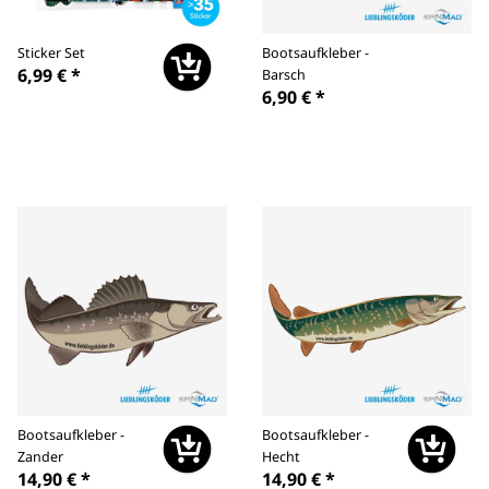
Sticker Set
Bootsaufkleber -
6,99 €
*
Barsch
6,90 €
*
Bootsaufkleber -
Bootsaufkleber -
Zander
Hecht
14,90 €
*
14,90 €
*