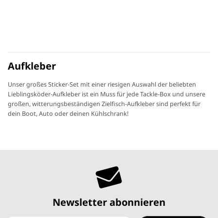
Aufkleber
Unser großes Sticker-Set mit einer riesigen Auswahl der beliebten
Lieblingsköder-Aufkleber ist ein Muss für jede Tackle-Box und unsere
großen, witterungsbeständigen Zielfisch-Aufkleber sind perfekt für
dein Boot, Auto oder deinen Kühlschrank!
Newsletter abonnieren