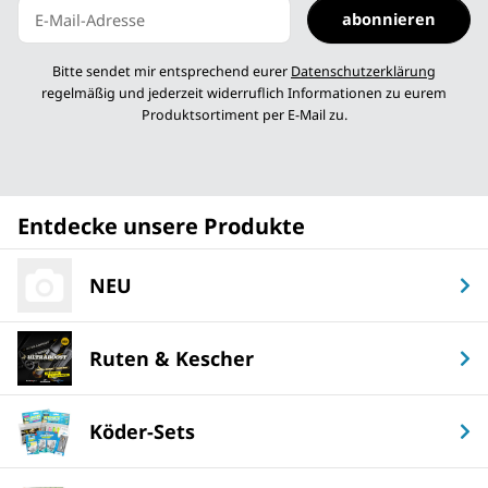
abonnieren
Newsletter abonnieren
Bitte sendet mir entsprechend eurer
Datenschutzerklärung
regelmäßig und jederzeit widerruflich Informationen zu eurem
Produktsortiment per E-Mail zu.
Entdecke unsere Produkte
NEU
Ruten & Kescher
Köder-Sets