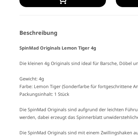
Beschreibung
SpinMad Originals Lemon Tiger 4g
Die kleinen 4g Originals sind ideal für Barsche, Döbel 
Gewicht: 4g
Farbe: Lemon Tiger (Sonderfarbe für fortgeschrittene An
Packungsinhalt: 1 Stück
Die SpinMad Originals sind aufgrund der leichten Führ
werden, dabei erzeugt das Spinnerblatt unwiderstehlich
Die SpinMad Originals sind mit einem Zwillingshaken au