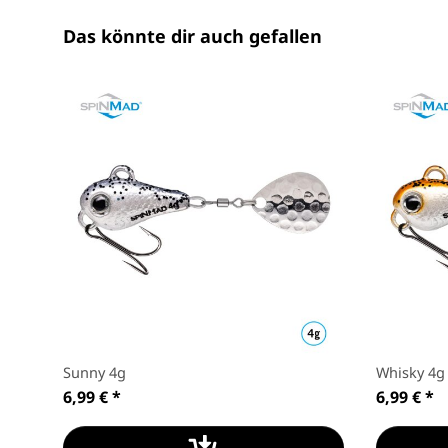
Das könnte dir auch gefallen
Sunny 4g
Whisky 4g
6,99 €
*
6,99 €
*