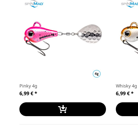
Pinky 4g
Whisky 4g
6,99 €
*
6,99 €
*