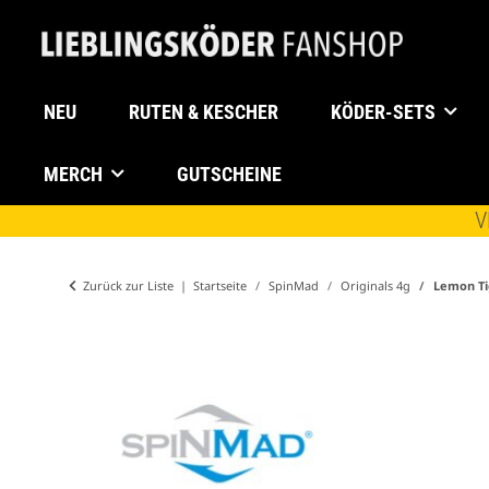
NEU
RUTEN & KESCHER
KÖDER-SETS
MERCH
GUTSCHEINE
V
Zurück zur Liste
Startseite
SpinMad
Originals 4g
Lemon Ti