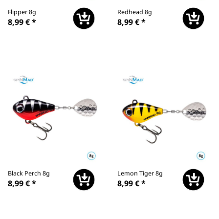
Flipper 8g
Redhead 8g
8,99 €
*
8,99 €
*
Black Perch 8g
Lemon Tiger 8g
8,99 €
*
8,99 €
*