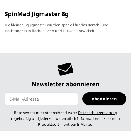
SpinMad Jigmaster 8g
Die kleinen 8g Jigmaster wurden speziell für das Barsch- und
Hechtangeln in flachen Seen und Flüssen entwickelt.
Newsletter abonnieren
abonnieren
Newsletter abonnieren
Bitte sendet mir entsprechend eurer
Datenschutzerklärung
regelmäßig und jederzeit widerruflich Informationen zu eurem
Produktsortiment per E-Mail zu.