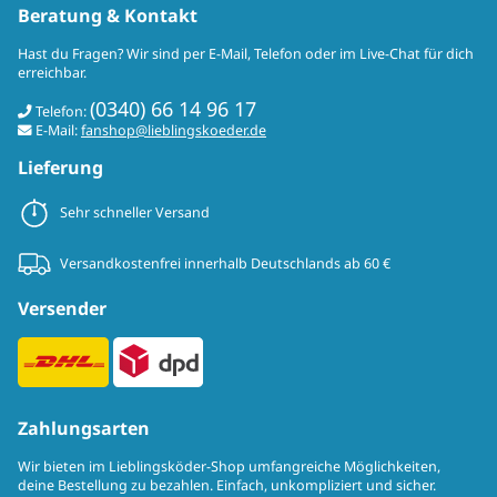
Beratung & Kontakt
Hast du Fragen? Wir sind per E-Mail, Telefon oder im Live-Chat für dich
erreichbar.
(0340) 66 14 96 17
Telefon:
E-Mail:
fanshop@lieblingskoeder.de
Lieferung
Sehr schneller Versand
Versandkostenfrei innerhalb Deutschlands ab 60 €
Versender
Zahlungsarten
Wir bieten im Lieblingsköder-Shop umfangreiche Möglichkeiten,
deine Bestellung zu bezahlen. Einfach, unkompliziert und sicher.