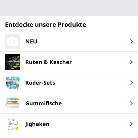
Entdecke unsere Produkte
NEU
Ruten & Kescher
Köder-Sets
Gummifische
Jighaken