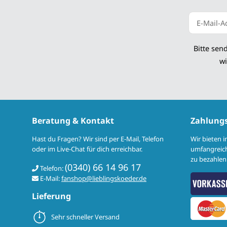
Newsletter
Bitte sen
wi
Beratung & Kontakt
Zahlung
Hast du Fragen? Wir sind per E-Mail, Telefon
Wir bieten 
oder im Live-Chat für dich erreichbar.
umfangreich
zu bezahlen.
(0340) 66 14 96 17
Telefon:
E-Mail:
fanshop@lieblingskoeder.de
Lieferung
Sehr schneller Versand