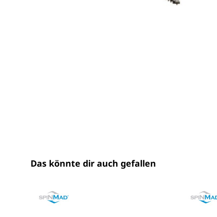
Das könnte dir auch gefallen