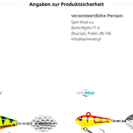
Angaben zur Produktsicherheit
verantwortliche Person:
Spin-Mad s.c.
Borki-Wyrki 71 A
Zbuczyn, Polen, 08-106
info@spinmad.pl