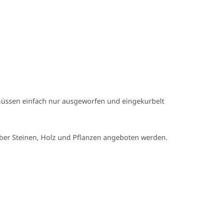
 müssen einfach nur ausgeworfen und eingekurbelt
über Steinen, Holz und Pflanzen angeboten werden.