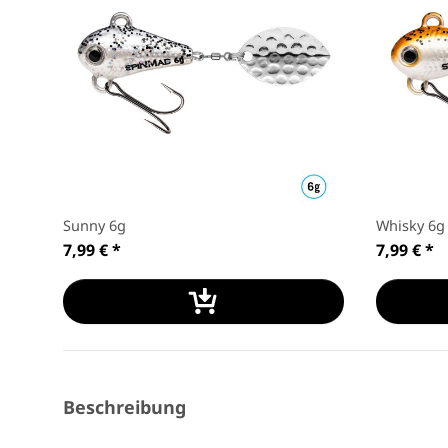
Sunny 6g
Whisky 6g
7,99 €
*
7,99 €
*
Beschreibung