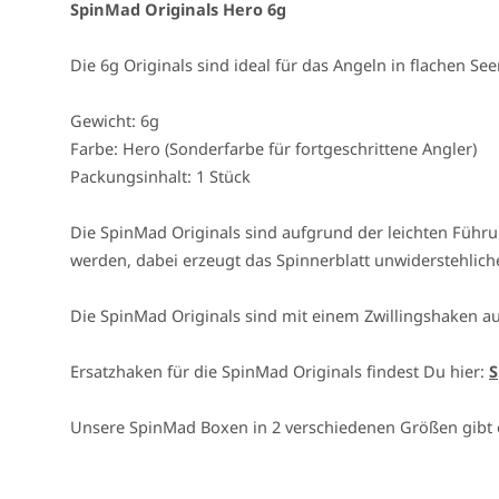
SpinMad Originals Hero 6g
Die 6g Originals sind ideal für das Angeln in flachen See
Gewicht: 6g
Farbe: Hero (Sonderfarbe für fortgeschrittene Angler)
Packungsinhalt: 1 Stück
Die SpinMad Originals sind aufgrund der leichten Führ
werden, dabei erzeugt das Spinnerblatt unwiderstehlich
Die SpinMad Originals sind mit einem Zwillingshaken au
Ersatzhaken für die SpinMad Originals findest Du hier:
S
Unsere SpinMad Boxen in 2 verschiedenen Größen gibt 