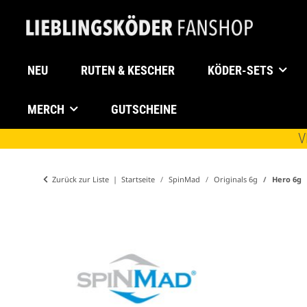
NEU
RUTEN & KESCHER
KÖDER-SETS
MERCH
GUTSCHEINE
V
Zurück zur Liste
Startseite
SpinMad
Originals 6g
Hero 6g