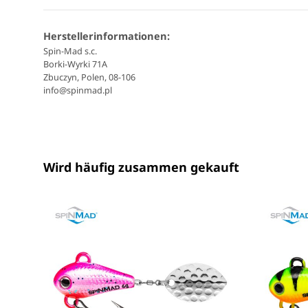
Herstellerinformationen:
Spin-Mad s.c.
Borki-Wyrki 71A
Zbuczyn, Polen, 08-106
info@spinmad.pl
Wird häufig zusammen gekauft