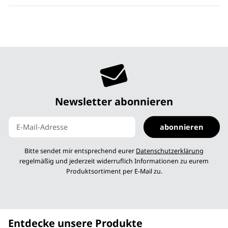
Newsletter abonnieren
abonnieren
Newsletter abonnieren
Bitte sendet mir entsprechend eurer
Datenschutzerklärung
regelmäßig und jederzeit widerruflich Informationen zu eurem
Produktsortiment per E-Mail zu.
Entdecke unsere Produkte