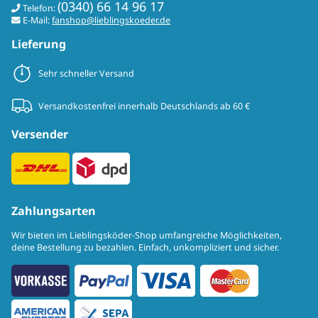
(0340) 66 14 96 17
Telefon:
E-Mail:
fanshop@lieblingskoeder.de
Lieferung
Sehr schneller Versand
Versandkostenfrei innerhalb Deutschlands ab 60 €
Versender
Zahlungsarten
Wir bieten im Lieblingsköder-Shop umfangreiche Möglichkeiten,
deine Bestellung zu bezahlen. Einfach, unkompliziert und sicher.