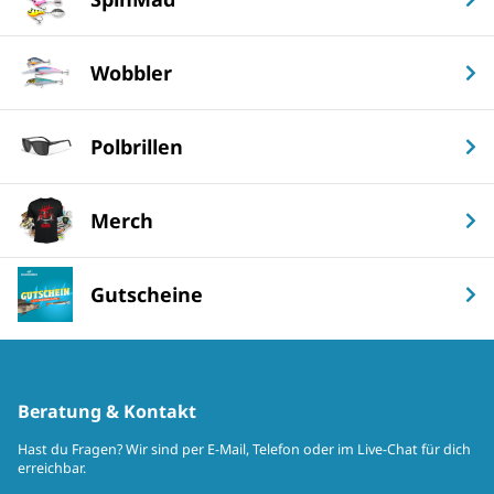
Wobbler
Polbrillen
Merch
Gutscheine
Beratung & Kontakt
Hast du Fragen? Wir sind per E-Mail, Telefon oder im Live-Chat für dich
erreichbar.