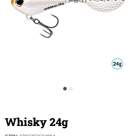
Whisky 24g