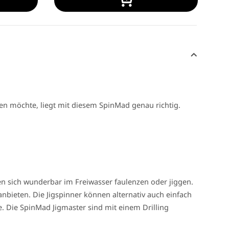
ken möchte, liegt mit diesem SpinMad genau richtig.
n sich wunderbar im Freiwasser faulenzen oder jiggen.
bieten. Die Jigspinner können alternativ auch einfach
. Die SpinMad Jigmaster sind mit einem Drilling