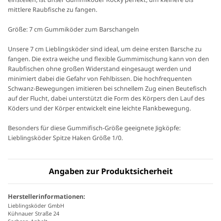
mittlere Raubfische zu fangen.
Größe: 7 cm Gummiköder zum Barschangeln
Unsere 7 cm Lieblingsköder sind ideal, um deine ersten Barsche zu
fangen. Die extra weiche und flexible Gummimischung kann von den
Raubfischen ohne großen Widerstand eingesaugt werden und
minimiert dabei die Gefahr von Fehlbissen. Die hochfrequenten
Schwanz-Bewegungen imitieren bei schnellem Zug einen Beutefisch
auf der Flucht, dabei unterstützt die Form des Körpers den Lauf des
Köders und der Körper entwickelt eine leichte Flankbewegung.
Besonders für diese Gummifisch-Größe geeignete Jigköpfe:
Lieblingsköder Spitze Haken Größe 1/0.
Angaben zur Produktsicherheit
Herstellerinformationen:
Lieblingsköder GmbH
Kühnauer Straße 24