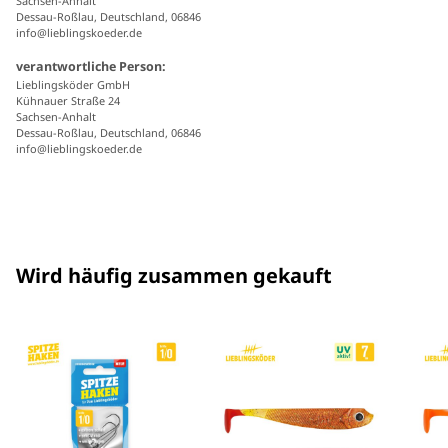
Sachsen-Anhalt
Dessau-Roßlau, Deutschland, 06846
info@lieblingskoeder.de
verantwortliche Person:
Lieblingsköder GmbH
Kühnauer Straße 24
Sachsen-Anhalt
Dessau-Roßlau, Deutschland, 06846
info@lieblingskoeder.de
Wird häufig zusammen gekauft