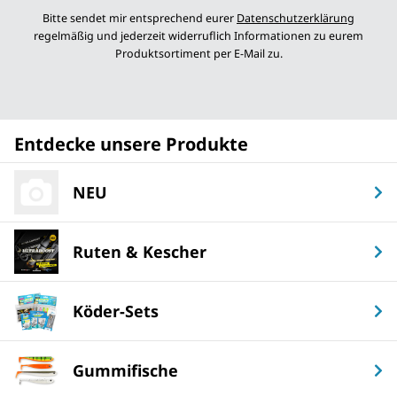
Newsletter abonnieren
Bitte sendet mir entsprechend eurer
Datenschutzerklärung
regelmäßig und jederzeit widerruflich Informationen zu eurem
Produktsortiment per E-Mail zu.
Entdecke unsere Produkte
NEU
Ruten & Kescher
Köder-Sets
Gummifische