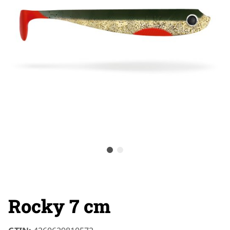
Rocky 7 cm