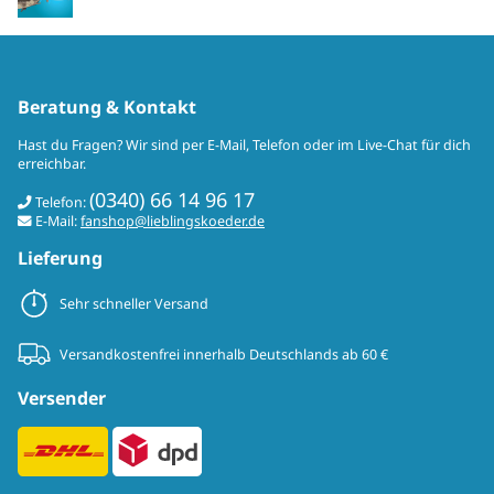
Beratung & Kontakt
Hast du Fragen? Wir sind per E-Mail, Telefon oder im Live-Chat für dich
erreichbar.
(0340) 66 14 96 17
Telefon:
E-Mail:
fanshop@lieblingskoeder.de
Lieferung
Sehr schneller Versand
Versandkostenfrei innerhalb Deutschlands ab 60 €
Versender