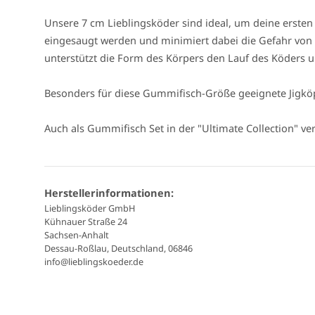
Unsere 7 cm Lieblingsköder sind ideal, um deine erst
eingesaugt werden und minimiert dabei die Gefahr von 
unterstützt die Form des Körpers den Lauf des Köders u
Besonders für diese Gummifisch-Größe geeignete Jigköp
Auch als Gummifisch Set in der "Ultimate Collection" ve
Herstellerinformationen:
Lieblingsköder GmbH
Kühnauer Straße 24
Sachsen-Anhalt
Dessau-Roßlau, Deutschland, 06846
info@lieblingskoeder.de