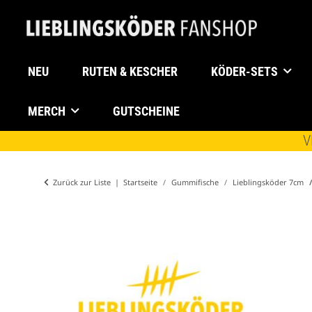
NEU
RUTEN & KESCHER
KÖDER-SETS
MERCH
GUTSCHEINE
V
Zurück zur Liste
Startseite
Gummifische
Lieblingsköder 7cm