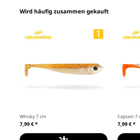
Wird häufig zusammen gekauft
Whisky 7 cm
Captain 7
7,99 €
*
7,99 €
*