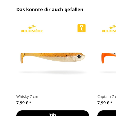
Das könnte dir auch gefallen
Whisky 7 cm
Captain 7
7,99 €
*
7,99 €
*