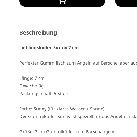
Beschreibung
Lieblingsköder Sunny 7 cm
Perfekter Gummifisch zum Angeln auf Barsche, aber au
Länge: 7 cm
Gewicht: 3g
Packungsinhalt: 5 Stück
Farbe: Sunny (für klares Wasser + Sonne)
Der Gummiköder Sunny ist speziell für das Angeln in 
Größe: 7 cm Gummiköder zum Barschangeln