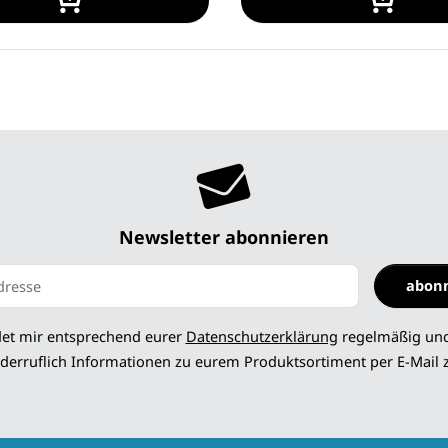
Newsletter abonnieren
abon
 abonnieren
det mir entsprechend eurer
Datenschutzerklärung
regelmäßig und
derruflich Informationen zu eurem Produktsortiment per E-Mail 