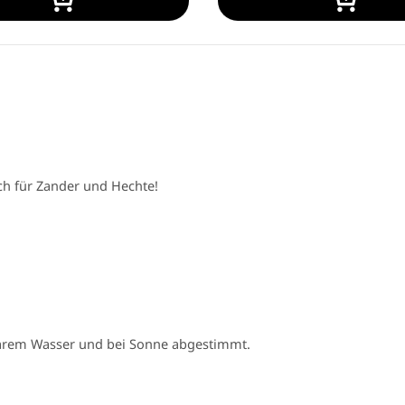
ch für Zander und Hechte!
klarem Wasser und bei Sonne abgestimmt.