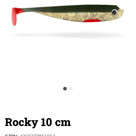
Rocky 10 cm