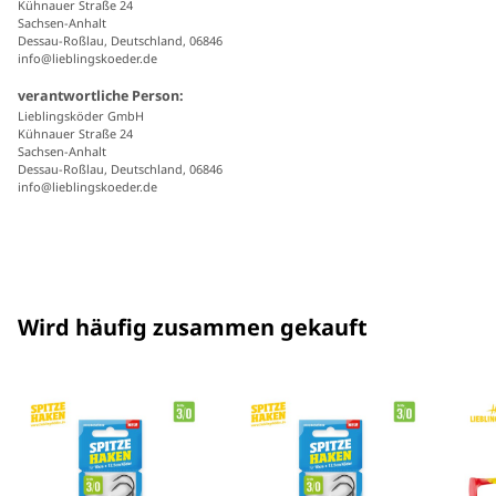
Kühnauer Straße 24
Sachsen-Anhalt
Dessau-Roßlau, Deutschland, 06846
info@lieblingskoeder.de
verantwortliche Person:
Lieblingsköder GmbH
Kühnauer Straße 24
Sachsen-Anhalt
Dessau-Roßlau, Deutschland, 06846
info@lieblingskoeder.de
Wird häufig zusammen gekauft