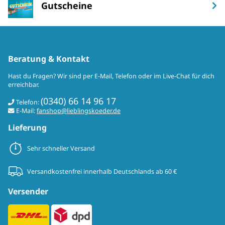
Gutscheine
Beratung & Kontakt
Hast du Fragen? Wir sind per E-Mail, Telefon oder im Live-Chat für dich
erreichbar.
(0340) 66 14 96 17
Telefon:
E-Mail:
fanshop@lieblingskoeder.de
Lieferung
Sehr schneller Versand
Versandkostenfrei innerhalb Deutschlands ab 60 €
Versender