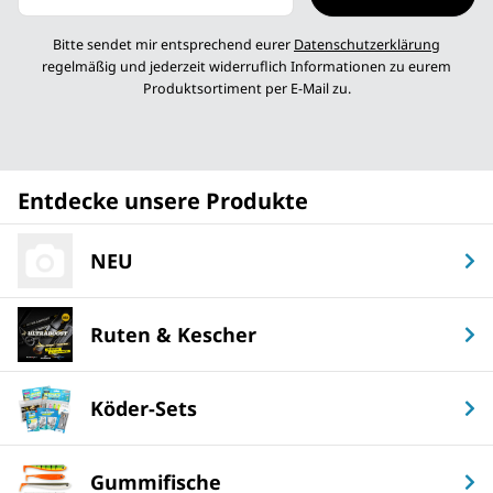
Newsletter abonnieren
Bitte sendet mir entsprechend eurer
Datenschutzerklärung
regelmäßig und jederzeit widerruflich Informationen zu eurem
Produktsortiment per E-Mail zu.
Entdecke unsere Produkte
NEU
Ruten & Kescher
Köder-Sets
Gummifische