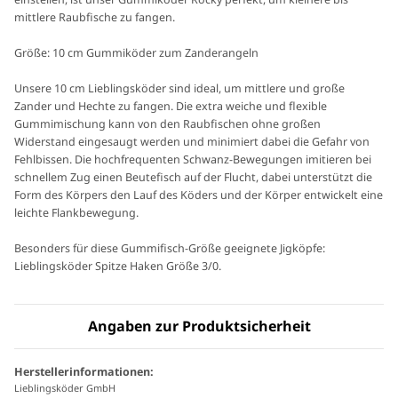
mittlere Raubfische zu fangen.
Größe: 10 cm Gummiköder zum Zanderangeln
Unsere 10 cm Lieblingsköder sind ideal, um mittlere und große
Zander und Hechte zu fangen. Die extra weiche und flexible
Gummimischung kann von den Raubfischen ohne großen
Widerstand eingesaugt werden und minimiert dabei die Gefahr von
Fehlbissen. Die hochfrequenten Schwanz-Bewegungen imitieren bei
schnellem Zug einen Beutefisch auf der Flucht, dabei unterstützt die
Form des Körpers den Lauf des Köders und der Körper entwickelt eine
leichte Flankbewegung.
Besonders für diese Gummifisch-Größe geeignete Jigköpfe:
Lieblingsköder Spitze Haken Größe 3/0.
Angaben zur Produktsicherheit
Herstellerinformationen:
Lieblingsköder GmbH