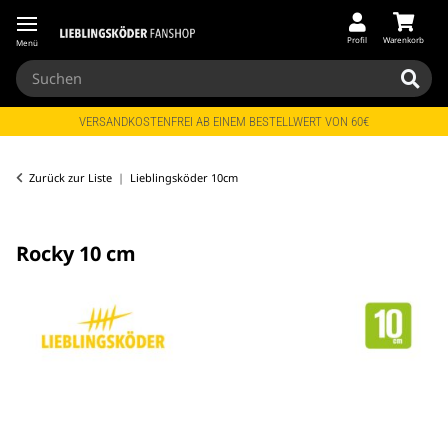
Profil
Warenkorb
Menü
VERSANDKOSTENFREI AB EINEM BESTELLWERT VON 60€
Zurück zur Liste
Lieblingsköder 10cm
Rocky 10 cm