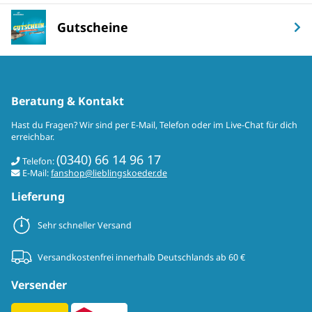
Gutscheine
Beratung & Kontakt
Hast du Fragen? Wir sind per E-Mail, Telefon oder im Live-Chat für dich
erreichbar.
(0340) 66 14 96 17
Telefon:
E-Mail:
fanshop@lieblingskoeder.de
Lieferung
Sehr schneller Versand
Versandkostenfrei innerhalb Deutschlands ab 60 €
Versender