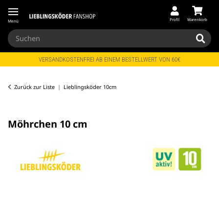
Profil
Warenkorb
Menü
VERSANDKOSTENFREI AB EINEM BESTELLWERT VON 60€
Zurück zur Liste
Lieblingsköder 10cm
Möhrchen 10 cm