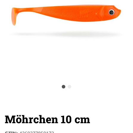
Möhrchen 10 cm