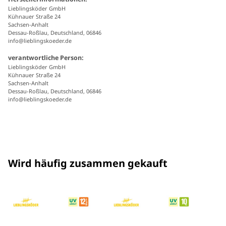
Lieblingsköder GmbH
Kühnauer Straße 24
Sachsen-Anhalt
Dessau-Roßlau, Deutschland, 06846
info@lieblingskoeder.de
verantwortliche Person:
Lieblingsköder GmbH
Kühnauer Straße 24
Sachsen-Anhalt
Dessau-Roßlau, Deutschland, 06846
info@lieblingskoeder.de
Wird häufig zusammen gekauft