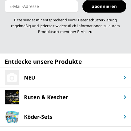
abonnieren
Newsletter abonnieren
Bitte sendet mir entsprechend eurer
Datenschutzerklärung
regelmäßig und jederzeit widerruflich Informationen zu eurem
Produktsortiment per E-Mail zu.
Entdecke unsere Produkte
NEU
Ruten & Kescher
Köder-Sets