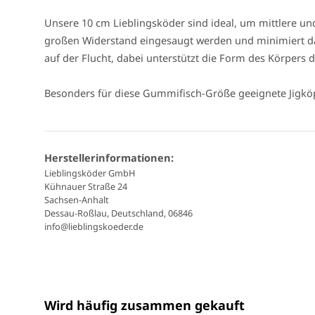
Unsere 10 cm Lieblingsköder sind ideal, um mittlere 
großen Widerstand eingesaugt werden und minimiert da
auf der Flucht, dabei unterstützt die Form des Körpers
Besonders für diese Gummifisch-Größe geeignete Jigköp
Herstellerinformationen:
Lieblingsköder GmbH
Kühnauer Straße 24
Sachsen-Anhalt
Dessau-Roßlau, Deutschland, 06846
info@lieblingskoeder.de
Wird häufig zusammen gekauft