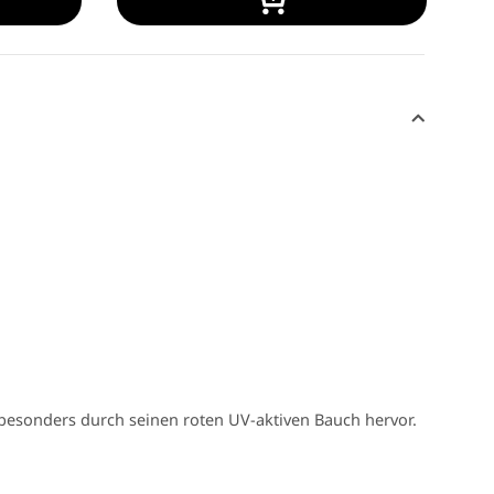
besonders durch seinen roten UV-aktiven Bauch hervor.