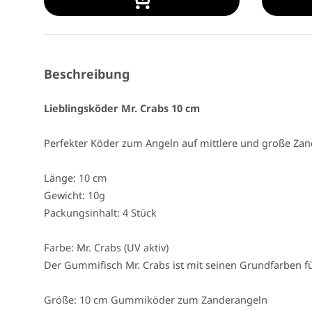
Beschreibung
Lieblingsköder Mr. Crabs 10 cm
Perfekter Köder zum Angeln auf mittlere und große Zan
Länge: 10 cm
Gewicht: 10g
Packungsinhalt: 4 Stück
Farbe: Mr. Crabs (UV aktiv)
Der Gummifisch Mr. Crabs ist mit seinen Grundfarben f
Größe: 10 cm Gummiköder zum Zanderangeln