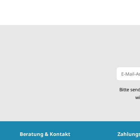
Newsletter
Bitte sen
wi
Beratung & Kontakt
Zahlung