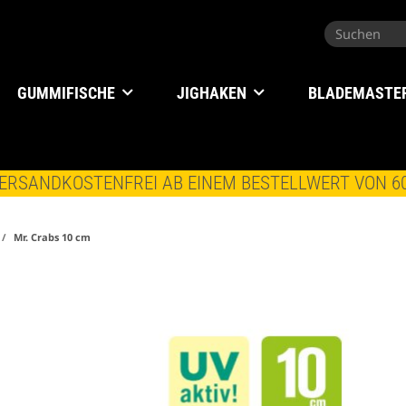
GUMMIFISCHE
JIGHAKEN
BLADEMASTE
ERSANDKOSTENFREI AB EINEM BESTELLWERT VON 6
Mr. Crabs 10 cm