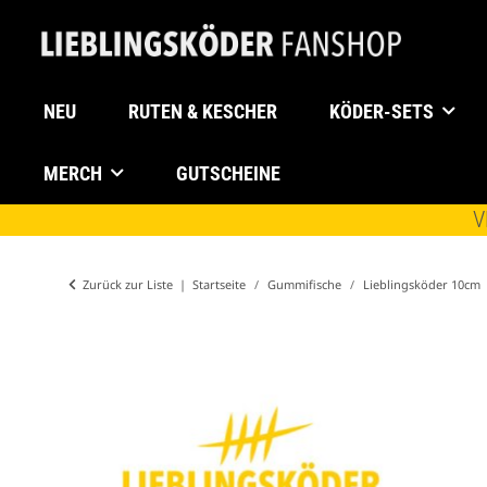
NEU
RUTEN & KESCHER
KÖDER-SETS
MERCH
GUTSCHEINE
V
Zurück zur Liste
Startseite
Gummifische
Lieblingsköder 10cm