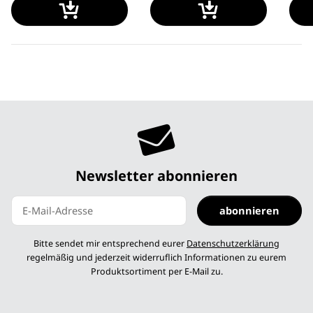
Newsletter abonnieren
abonnieren
Newsletter abonnieren
Bitte sendet mir entsprechend eurer
Datenschutzerklärung
regelmäßig und jederzeit widerruflich Informationen zu eurem
Produktsortiment per E-Mail zu.