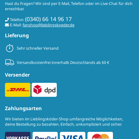
Hast du Fragen? Wir sind per E-Mail, Telefon oder im Live-Chat für dich
erreichbar.
(0340) 66 14 96 17
Telefon:
E-Mail:
fanshop@lieblingskoeder.de
Lieferung
Sehr schneller Versand
Versandkostenfrei innerhalb Deutschlands ab 60 €
Versender
Zahlungsarten
Wir bieten im Lieblingsköder-Shop umfangreiche Möglichkeiten,
deine Bestellung zu bezahlen. Einfach, unkompliziert und sicher.