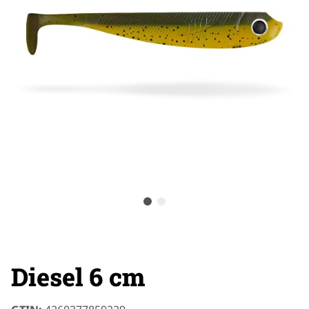
Diesel 6 cm