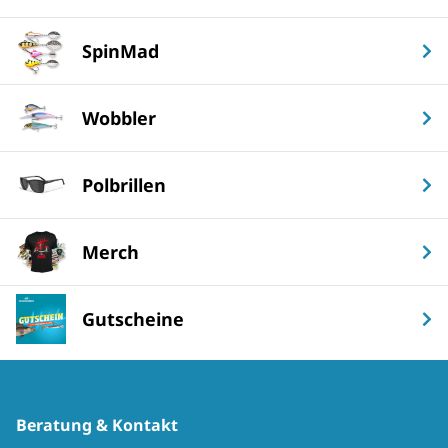
SpinMad
Wobbler
Polbrillen
Merch
Gutscheine
Beratung & Kontakt