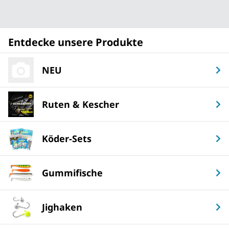
Entdecke unsere Produkte
NEU
Ruten & Kescher
Köder-Sets
Gummifische
Jighaken