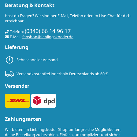
Beratung & Kontakt
Hast du Fragen? Wir sind per E-Mail, Telefon oder im Live-Chat für dich
erreichbar.
(0340) 66 14 96 17
Telefon:
E-Mail:
fanshop@lieblingskoeder.de
Lieferung
Sehr schneller Versand
Versandkostenfrei innerhalb Deutschlands ab 60 €
Versender
Zahlungsarten
Wir bieten im Lieblingsköder-Shop umfangreiche Möglichkeiten,
deine Bestellung zu bezahlen. Einfach, unkompliziert und sicher.