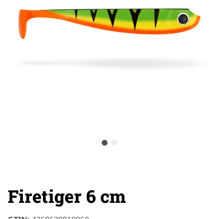
Firetiger 6 cm