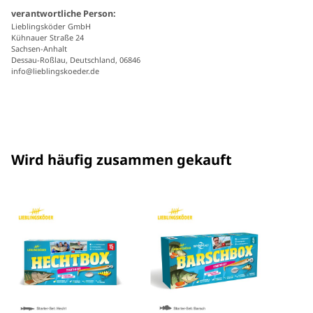
verantwortliche Person:
Lieblingsköder GmbH
Kühnauer Straße 24
Sachsen-Anhalt
Dessau-Roßlau, Deutschland, 06846
info@lieblingskoeder.de
Wird häufig zusammen gekauft