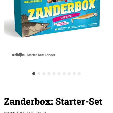
Zanderbox: Starter-Set