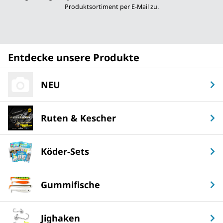
Produktsortiment per E-Mail zu.
Entdecke unsere Produkte
NEU
Ruten & Kescher
Köder-Sets
Gummifische
Jighaken