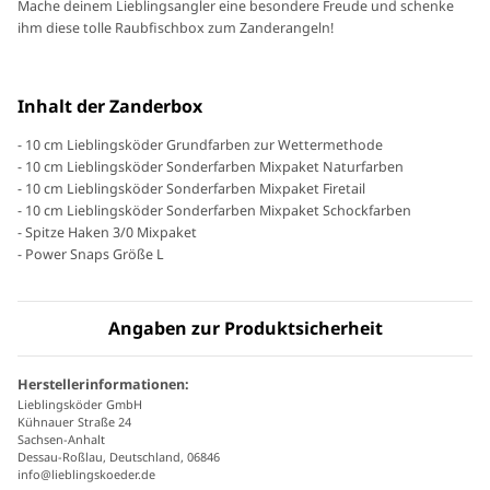
Mache deinem Lieblingsangler eine besondere Freude und schenke
ihm diese tolle Raubfischbox zum Zanderangeln!
Inhalt der Zanderbox
- 10 cm Lieblingsköder Grundfarben zur Wettermethode
- 10 cm Lieblingsköder Sonderfarben Mixpaket Naturfarben
- 10 cm Lieblingsköder Sonderfarben Mixpaket Firetail
- 10 cm Lieblingsköder Sonderfarben Mixpaket Schockfarben
- Spitze Haken 3/0 Mixpaket
- Power Snaps Größe L
Angaben zur Produktsicherheit
Herstellerinformationen:
Lieblingsköder GmbH
Kühnauer Straße 24
Sachsen-Anhalt
Dessau-Roßlau, Deutschland, 06846
info@lieblingskoeder.de