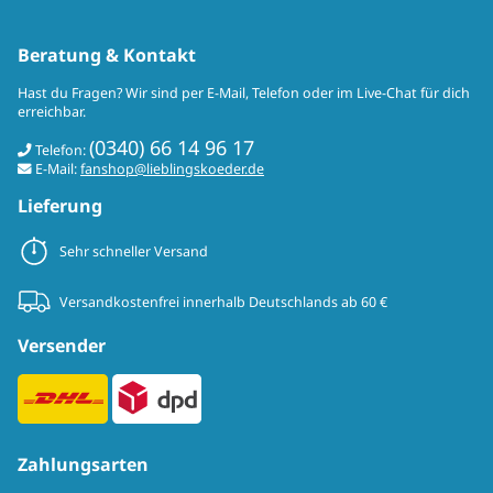
Beratung & Kontakt
Hast du Fragen? Wir sind per E-Mail, Telefon oder im Live-Chat für dich
erreichbar.
(0340) 66 14 96 17
Telefon:
E-Mail:
fanshop@lieblingskoeder.de
Lieferung
Sehr schneller Versand
Versandkostenfrei innerhalb Deutschlands ab 60 €
Versender
Zahlungsarten