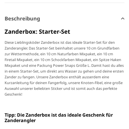
Beschreibung
Zanderbox: Starter-Set
Diese Lieblingsköder Zanderbox ist das ideale Starter-Set für den
Zanderangler. Das Starter-Set beinhaltet unsere 10 cm Grundfarben
zur Wettermethode, ein 10 cm Naturfarben Mixpaket, ein 10 cm
Firetail Mixpaket, ein 10 cm Schockfarben Mixpaket, ein Spitze Haken
Mixpaket und eine Packung Power Snaps Größe L. Damit hast du alles
in einem Starter-Set, um direkt ans Wasser zu gehen und deine ersten
Zander zu fangen. Unsere Zanderbox enthält ausserdem eine
Kurzanleitung für deinen Fangerfolg, unsere Knoten-Fibel, eine große
Auswahl unserer beliebten Sticker und ist somit auch das perfekte
Geschenk!
Tipp: Die Zanderbox ist das ideale Geschenk für
Zanderangler