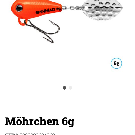
Möhrchen 6g