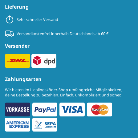
Lieferung
Sehr schneller Versand
Versandkostenfrei innerhalb Deutschlands ab 60 €
Versender
Zahlungsarten
Wir bieten im Lieblingsköder-Shop umfangreiche Möglichkeiten,
deine Bestellung zu bezahlen. Einfach, unkompliziert und sicher.