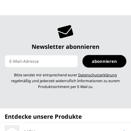
Newsletter abonnieren
abonnieren
Newsletter abonnieren
Bitte sendet mir entsprechend eurer
Datenschutzerklärung
regelmäßig und jederzeit widerruflich Informationen zu eurem
Produktsortiment per E-Mail zu.
Entdecke unsere Produkte