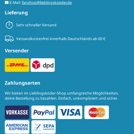
E-Mail:
fanshop@lieblingskoeder.de
Lieferung
Sehr schneller Versand
Versandkostenfrei innerhalb Deutschlands ab 60 €
Versender
Zahlungsarten
Wir bieten im Lieblingsköder-Shop umfangreiche Möglichkeiten,
deine Bestellung zu bezahlen. Einfach, unkompliziert und sicher.