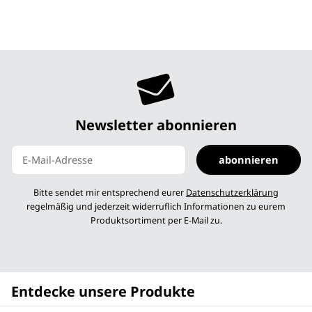
Newsletter abonnieren
abonnieren
Newsletter abonnieren
Bitte sendet mir entsprechend eurer
Datenschutzerklärung
regelmäßig und jederzeit widerruflich Informationen zu eurem
Produktsortiment per E-Mail zu.
Entdecke unsere Produkte