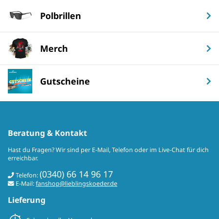
Polbrillen
Merch
Gutscheine
Beratung & Kontakt
Hast du Fragen? Wir sind per E-Mail, Telefon oder im Live-Chat für dich
erreichbar.
(0340) 66 14 96 17
Telefon:
E-Mail:
fanshop@lieblingskoeder.de
Lieferung