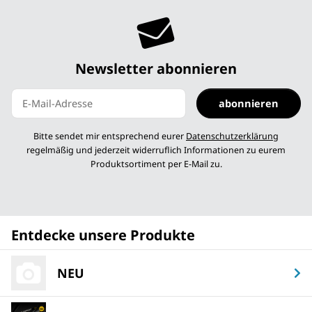
Newsletter abonnieren
abonnieren
Newsletter abonnieren
Bitte sendet mir entsprechend eurer
Datenschutzerklärung
regelmäßig und jederzeit widerruflich Informationen zu eurem
Produktsortiment per E-Mail zu.
Entdecke unsere Produkte
NEU