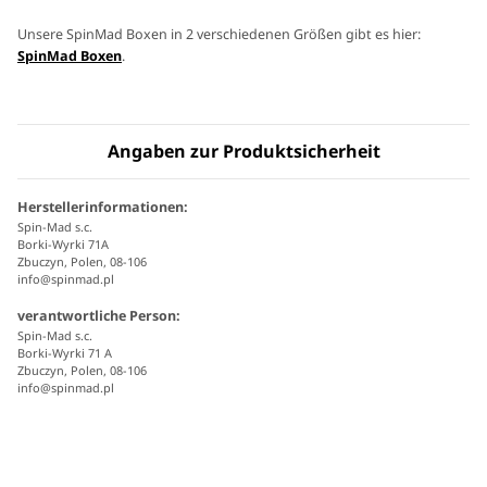
Unsere SpinMad Boxen in 2 verschiedenen Größen gibt es hier:
SpinMad Boxen
.
Angaben zur Produktsicherheit
Herstellerinformationen:
Spin-Mad s.c.
Borki-Wyrki 71A
Zbuczyn, Polen, 08-106
info@spinmad.pl
verantwortliche Person:
Spin-Mad s.c.
Borki-Wyrki 71 A
Zbuczyn, Polen, 08-106
info@spinmad.pl