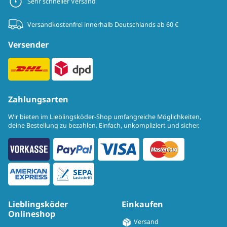
Sehr schneller Versand
Versandkostenfrei innerhalb Deutschlands ab 60 €
Versender
Zahlungsarten
Wir bieten im Lieblingsköder-Shop umfangreiche Möglichkeiten,
deine Bestellung zu bezahlen. Einfach, unkompliziert und sicher.
Lieblingsköder
Einkaufen
Onlineshop
Versand