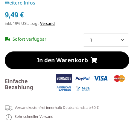
Weitere Infos
9,49 €
inkl. 19% USt. , zzgl.
Versand
Sofort verfügbar
In den Warenkorb
Einfache
Bezahlung
Versandkostenfrei innerhalb Deutschlands ab 60 €
Sehr schneller Versand