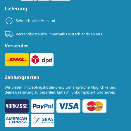
Lieferung
Sehr schneller Versand
Versandkostenfrei innerhalb Deutschlands ab 60 €
Versender
Zahlungsarten
Wir bieten im Lieblingsköder-Shop umfangreiche Möglichkeiten,
deine Bestellung zu bezahlen. Einfach, unkompliziert und sicher.