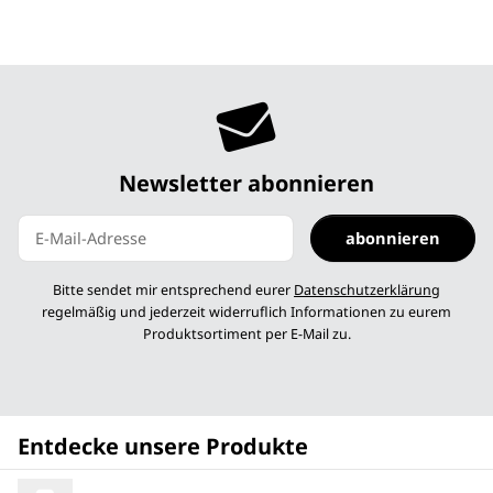
Newsletter abonnieren
abonnieren
Newsletter abonnieren
Bitte sendet mir entsprechend eurer
Datenschutzerklärung
regelmäßig und jederzeit widerruflich Informationen zu eurem
Produktsortiment per E-Mail zu.
Entdecke unsere Produkte