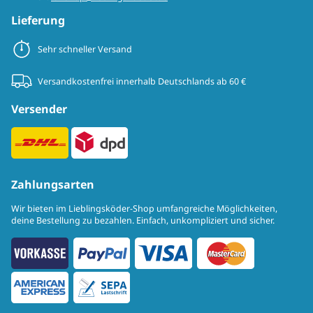
Lieferung
Sehr schneller Versand
Versandkostenfrei innerhalb Deutschlands ab 60 €
Versender
Zahlungsarten
Wir bieten im Lieblingsköder-Shop umfangreiche Möglichkeiten,
deine Bestellung zu bezahlen. Einfach, unkompliziert und sicher.