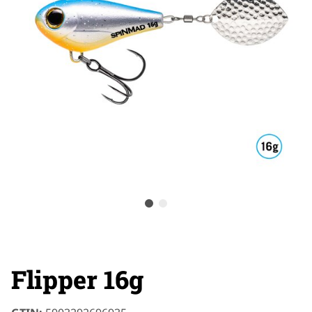
Flipper 16g