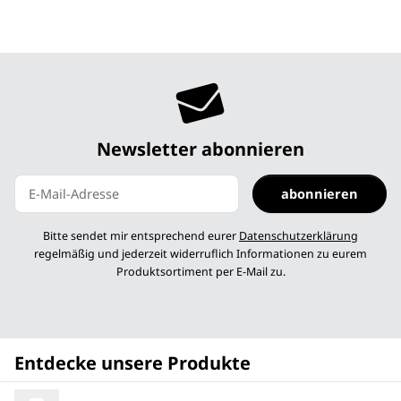
Newsletter abonnieren
abonnieren
Newsletter abonnieren
Bitte sendet mir entsprechend eurer
Datenschutzerklärung
regelmäßig und jederzeit widerruflich Informationen zu eurem
Produktsortiment per E-Mail zu.
Entdecke unsere Produkte