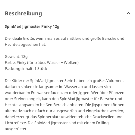
Beschreibung
SpinMad Jigmaster Pinky 12g
Die ideale Größe, wenn man es auf mittlere und große Barsche und
Hechte abgesehen hat.
Gewicht: 12g
Farbe: Pinky (für trübes Wasser + Wolken)
Packungsinhalt: 1 Stück
Die Köder der SpinMad Jigmaster Serie haben ein großes Volumen,
dadurch sinken sie langsamer im Wasser ab und lassen sich
wunderbar im Freiwasser faulenzen oder jiggen. Wer über Pflanzen
oder Steinen angelt, kann den SpinMad Jigmaster für Barsche und
Hechte langsam im heißen Bereich anbieten. Die Jigspinner können
alternativ auch einfach nur ausgeworfen und eingekurbelt werden,
dabei erzeugt das Spinnerblatt unwiderstehliche Druckwellen und
Lichtreflexe. Die SpinMad Jigmaster sind mit einem Drilling
ausgerüstet.