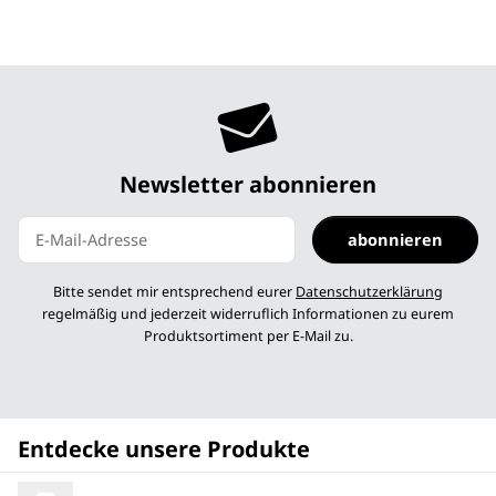
Newsletter abonnieren
abonnieren
Newsletter abonnieren
Bitte sendet mir entsprechend eurer
Datenschutzerklärung
regelmäßig und jederzeit widerruflich Informationen zu eurem
Produktsortiment per E-Mail zu.
Entdecke unsere Produkte