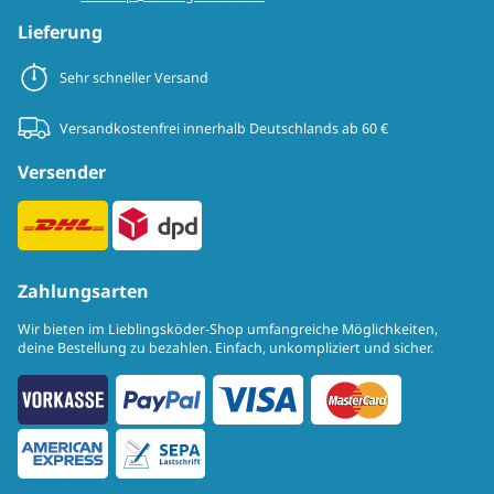
Lieferung
Sehr schneller Versand
Versandkostenfrei innerhalb Deutschlands ab 60 €
Versender
Zahlungsarten
Wir bieten im Lieblingsköder-Shop umfangreiche Möglichkeiten,
deine Bestellung zu bezahlen. Einfach, unkompliziert und sicher.