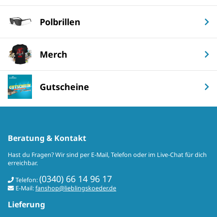
Polbrillen
Merch
Gutscheine
Beratung & Kontakt
Hast du Fragen? Wir sind per E-Mail, Telefon oder im Live-Chat für dich
erreichbar.
(0340) 66 14 96 17
Telefon:
E-Mail:
fanshop@lieblingskoeder.de
Lieferung