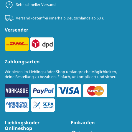
Sehr schneller Versand
Versandkostenfrei innerhalb Deutschlands ab 60 €
Versender
Zahlungsarten
Wir bieten im Lieblingsköder-Shop umfangreiche Möglichkeiten,
deine Bestellung zu bezahlen. Einfach, unkompliziert und sicher.
Lieblingsköder
Einkaufen
Onlineshop