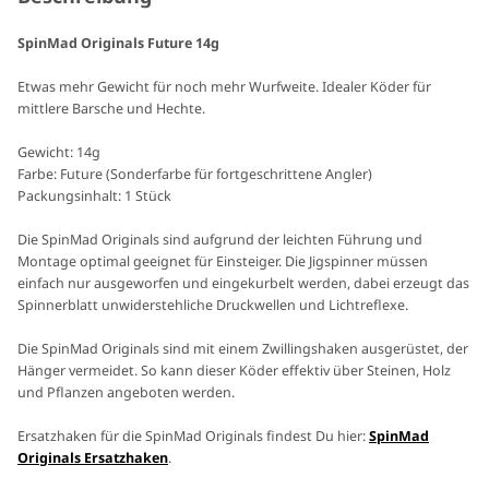
SpinMad Originals Future 14g
Etwas mehr Gewicht für noch mehr Wurfweite. Idealer Köder für
mittlere Barsche und Hechte.
Gewicht: 14g
Farbe: Future (Sonderfarbe für fortgeschrittene Angler)
Packungsinhalt: 1 Stück
Die SpinMad Originals sind aufgrund der leichten Führung und
Montage optimal geeignet für Einsteiger. Die Jigspinner müssen
einfach nur ausgeworfen und eingekurbelt werden, dabei erzeugt das
Spinnerblatt unwiderstehliche Druckwellen und Lichtreflexe.
Die SpinMad Originals sind mit einem Zwillingshaken ausgerüstet, der
Hänger vermeidet. So kann dieser Köder effektiv über Steinen, Holz
und Pflanzen angeboten werden.
Ersatzhaken für die SpinMad Originals findest Du hier:
SpinMad
Originals Ersatzhaken
.