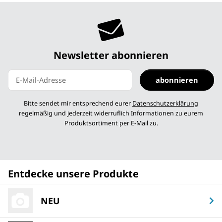
Newsletter abonnieren
abonnieren
Newsletter abonnieren
Bitte sendet mir entsprechend eurer
Datenschutzerklärung
regelmäßig und jederzeit widerruflich Informationen zu eurem
Produktsortiment per E-Mail zu.
Entdecke unsere Produkte
NEU