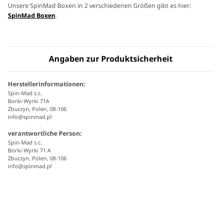
Unsere SpinMad Boxen in 2 verschiedenen Größen gibt es hier:
SpinMad Boxen
.
Angaben zur Produktsicherheit
Herstellerinformationen:
Spin-Mad s.c.
Borki-Wyrki 71A
Zbuczyn, Polen, 08-106
info@spinmad.pl
verantwortliche Person:
Spin-Mad s.c.
Borki-Wyrki 71 A
Zbuczyn, Polen, 08-106
info@spinmad.pl