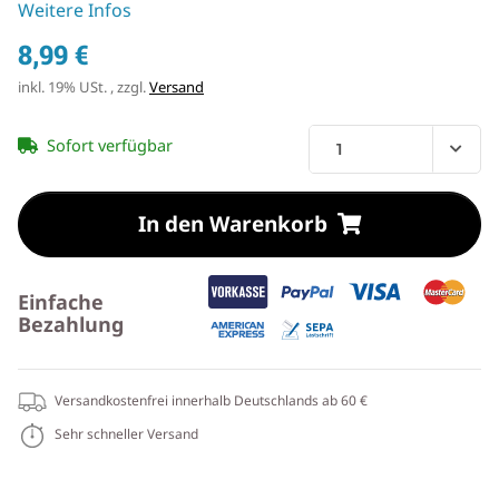
Weitere Infos
8,99 €
inkl. 19% USt. , zzgl.
Versand
Sofort verfügbar
In den Warenkorb
Einfache
Bezahlung
Versandkostenfrei innerhalb Deutschlands ab 60 €
Sehr schneller Versand