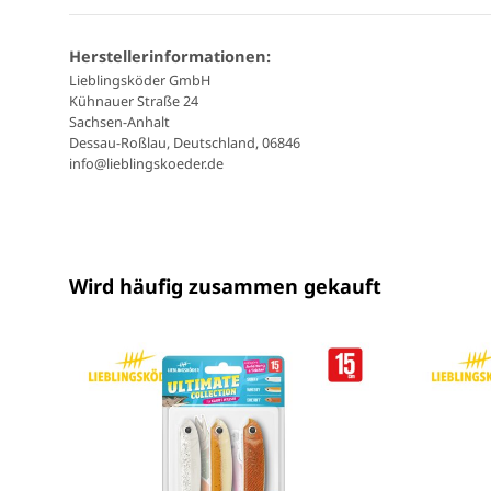
Herstellerinformationen:
Lieblingsköder GmbH
Kühnauer Straße 24
Sachsen-Anhalt
Dessau-Roßlau, Deutschland, 06846
info@lieblingskoeder.de
Wird häufig zusammen gekauft