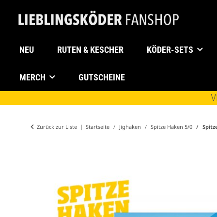
NEU
RUTEN & KESCHER
KÖDER-SETS
MERCH
GUTSCHEINE
V
Zurück zur Liste
Startseite
Jighaken
Spitze Haken 5/0
Spitz