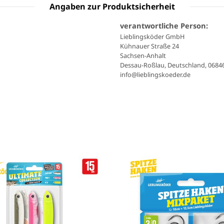
Angaben zur Produktsicherheit
verantwortliche Person:
Lieblingsköder GmbH
Kühnauer Straße 24
Sachsen-Anhalt
Dessau-Roßlau, Deutschland, 0684
info@lieblingskoeder.de