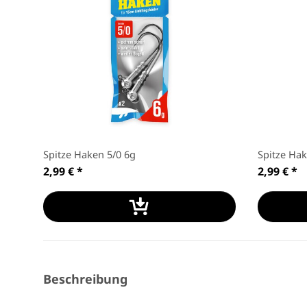
Spitze Haken 5/0 6g
Spitze Hak
2,99 €
*
2,99 €
*
Beschreibung