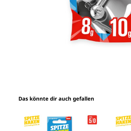
Das könnte dir auch gefallen