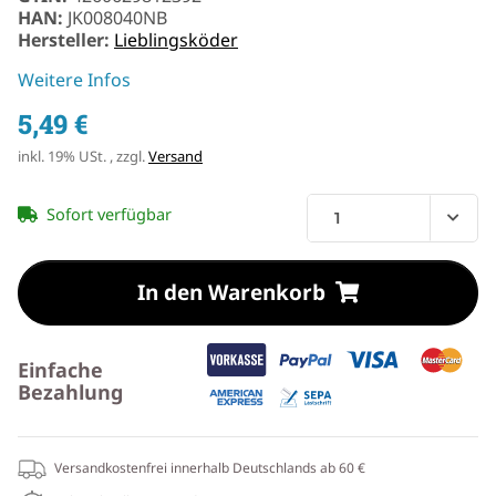
HAN:
JK008040NB
Hersteller:
Lieblingsköder
Weitere Infos
5,49 €
inkl. 19% USt. , zzgl.
Versand
Sofort verfügbar
In den Warenkorb
Einfache
Bezahlung
Versandkostenfrei innerhalb Deutschlands ab 60 €