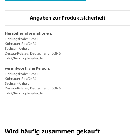
Angaben zur Produktsicherheit
Herstellerinformationen:
Lieblingsköder GmbH
Kühnauer Straße 24
Sachsen-Anhalt
Dessau-Roßlau, Deutschland, 06846
info@lieblingskoeder.de
verantwortliche Person:
Lieblingsköder GmbH
Kühnauer Straße 24
Sachsen-Anhalt
Dessau-Roßlau, Deutschland, 06846
info@lieblingskoeder.de
Wird häufig zusammen gekauft