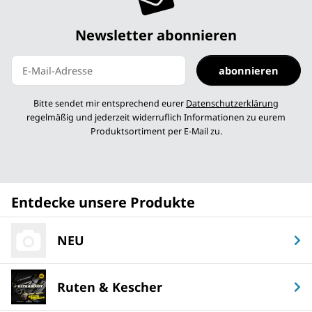
Newsletter abonnieren
abonnieren
Newsletter abonnieren
Bitte sendet mir entsprechend eurer
Datenschutzerklärung
regelmäßig und jederzeit widerruflich Informationen zu eurem
Produktsortiment per E-Mail zu.
Entdecke unsere Produkte
NEU
Ruten & Kescher