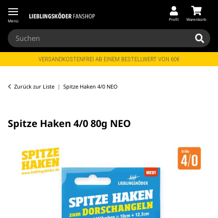
Profil
Warenkorb
Menü
VERSANDKOSTENFREI AB EINEM BESTELLWERT VON 60€
Zurück zur Liste
Spitze Haken 4/0 NEO
Spitze Haken 4/0 80g NEO