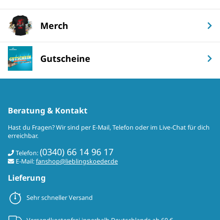
Merch
Gutscheine
Beratung & Kontakt
Hast du Fragen? Wir sind per E-Mail, Telefon oder im Live-Chat für dich
erreichbar.
(0340) 66 14 96 17
Telefon:
E-Mail:
fanshop@lieblingskoeder.de
Lieferung
Sehr schneller Versand