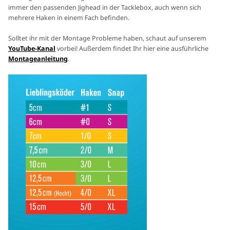
immer den passenden Jighead in der Tacklebox, auch wenn sich
mehrere Haken in einem Fach befinden.
Solltet ihr mit der Montage Probleme haben, schaut auf unserem
YouTube-Kanal
vorbei! Außerdem findet Ihr hier eine ausführliche
Montageanleitung
.