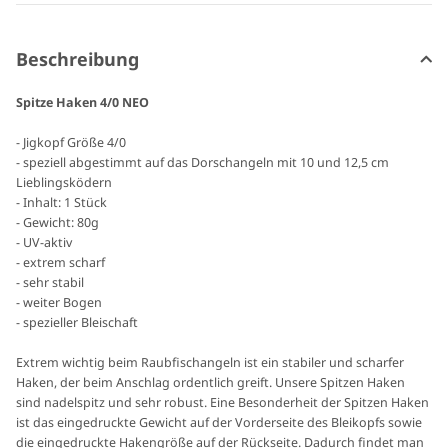
Beschreibung
Spitze Haken 4/0 NEO
- Jigkopf Größe 4/0
- speziell abgestimmt auf das Dorschangeln mit 10 und 12,5 cm
Lieblingsködern
- Inhalt: 1 Stück
- Gewicht: 80g
- UV-aktiv
- extrem scharf
- sehr stabil
- weiter Bogen
- spezieller Bleischaft
Extrem wichtig beim Raubfischangeln ist ein stabiler und scharfer
Haken, der beim Anschlag ordentlich greift. Unsere Spitzen Haken
sind nadelspitz und sehr robust. Eine Besonderheit der Spitzen Haken
ist das eingedruckte Gewicht auf der Vorderseite des Bleikopfs sowie
die eingedruckte Hakengröße auf der Rückseite. Dadurch findet man