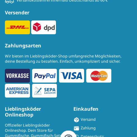
Versandkostenfrei innerhalb Deutschlands ab 60 €
Versender
Zahlungsarten
Wir bieten im Lieblingsköder-Shop umfangreiche Möglichkeiten,
deine Bestellung zu bezahlen. Einfach, unkompliziert und sicher.
Lieblingsköder
Einkaufen
Onlineshop
Versand
Offizieller Lieblingsköder
Zahlung
Onlineshop. Dein Store für
Gummifische, Gummifisch-Sets,
Datenschutz