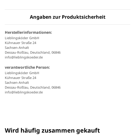
Angaben zur Produktsicherheit
Herstellerinformationen:
Lieblingsköder GmbH
Kühnauer Straße 24
Sachsen-Anhalt
Dessau-Roßlau, Deutschland, 06846
info@lieblingskoeder.de
verantwortliche Person:
Lieblingsköder GmbH
Kühnauer Straße 24
Sachsen-Anhalt
Dessau-Roßlau, Deutschland, 06846
info@lieblingskoeder.de
Wird häufig zusammen gekauft