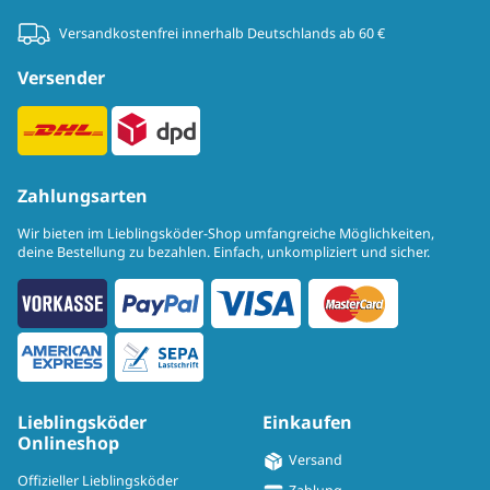
Versandkostenfrei innerhalb Deutschlands ab 60 €
Versender
Zahlungsarten
Wir bieten im Lieblingsköder-Shop umfangreiche Möglichkeiten,
deine Bestellung zu bezahlen. Einfach, unkompliziert und sicher.
Lieblingsköder
Einkaufen
Onlineshop
Versand
Offizieller Lieblingsköder