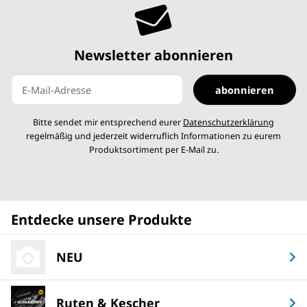
Newsletter abonnieren
abonnieren
Newsletter abonnieren
Bitte sendet mir entsprechend eurer
Datenschutzerklärung
regelmäßig und jederzeit widerruflich Informationen zu eurem
Produktsortiment per E-Mail zu.
Entdecke unsere Produkte
NEU
Ruten & Kescher