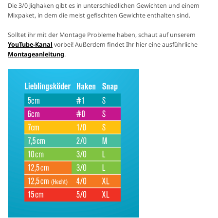
Die 3/0 Jighaken gibt es in unterschiedlichen Gewichten und einem
Mixpaket, in dem die meist gefischten Gewichte enthalten sind.
Solltet ihr mit der Montage Probleme haben, schaut auf unserem
YouTube-Kanal
vorbei! Außerdem findet Ihr hier eine ausführliche
Montageanleitung
.