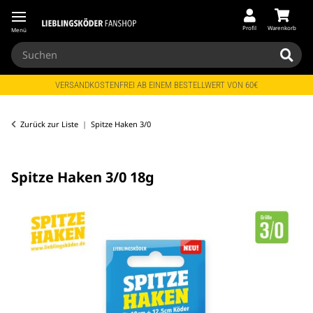
Profil
Warenkorb
Menü
VERSANDKOSTENFREI AB EINEM BESTELLWERT VON 60€
Zurück zur Liste
Spitze Haken 3/0
Spitze Haken 3/0 18g