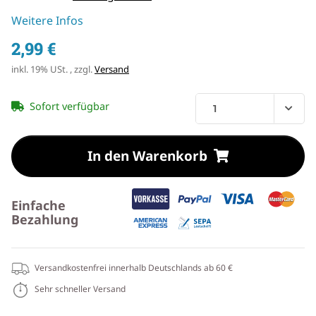
Weitere Infos
2,99 €
inkl. 19% USt. , zzgl.
Versand
Sofort verfügbar
In den Warenkorb
Einfache
Bezahlung
Versandkostenfrei innerhalb Deutschlands ab 60 €
Sehr schneller Versand