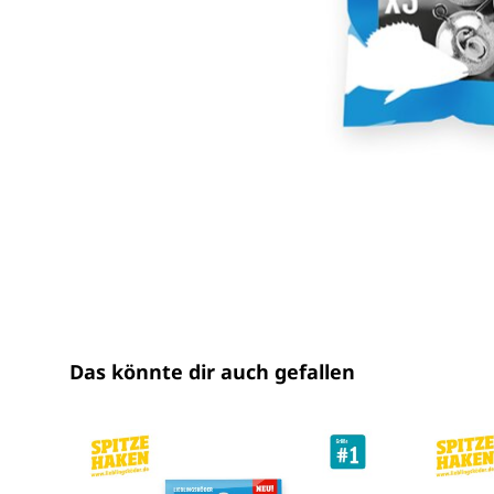
Das könnte dir auch gefallen