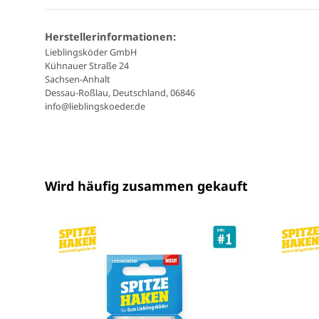
Herstellerinformationen:
Lieblingsköder GmbH
Kühnauer Straße 24
Sachsen-Anhalt
Dessau-Roßlau, Deutschland, 06846
info@lieblingskoeder.de
Wird häufig zusammen gekauft