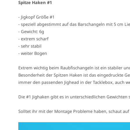
Spitze Haken #1
- Jigkopf Größe #1
- speziell abgestimmt auf das Barschangeln mit 5 cm Li
- Gewicht: 6g
- extrem scharf
- sehr stabil
- weiter Bogen
Extrem wichtig beim Raubfischangeln ist ein stabiler un
Besonderheit der Spitzen Haken ist das eingedruckte Ge
immer den passenden Jighead in der Tacklebox, auch w
Die #1 Jighaken gibt es in unterschiedlichen Gewichten
Solltet ihr mit der Montage Probleme haben, schaut a