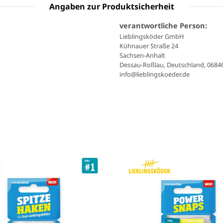
Angaben zur Produktsicherheit
verantwortliche Person:
Lieblingsköder GmbH
Kühnauer Straße 24
Sachsen-Anhalt
Dessau-Roßlau, Deutschland, 0684
info@lieblingskoeder.de