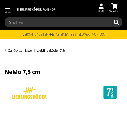
Profil
Warenkorb
Menü
VERSANDKOSTENFREI AB EINEM BESTELLWERT VON 60€
Zurück zur Liste
Lieblingsköder 7,5cm
NeMo 7,5 cm