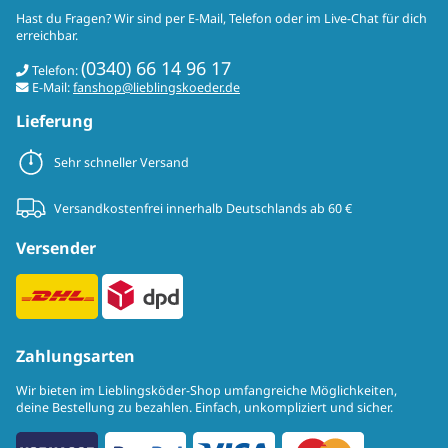
Hast du Fragen? Wir sind per E-Mail, Telefon oder im Live-Chat für dich
erreichbar.
(0340) 66 14 96 17
Telefon:
E-Mail:
fanshop@lieblingskoeder.de
Lieferung
Sehr schneller Versand
Versandkostenfrei innerhalb Deutschlands ab 60 €
Versender
Zahlungsarten
Wir bieten im Lieblingsköder-Shop umfangreiche Möglichkeiten,
deine Bestellung zu bezahlen. Einfach, unkompliziert und sicher.