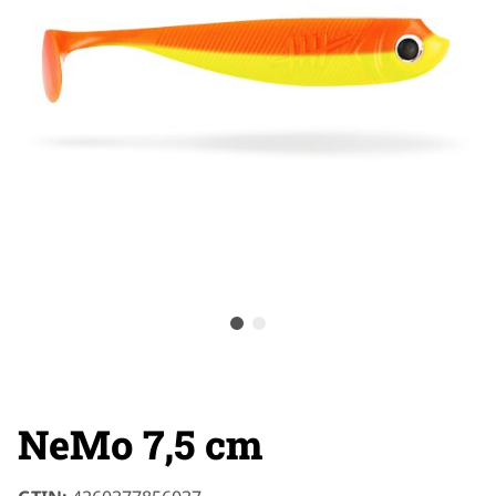
NeMo 7,5 cm