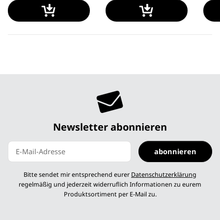
Newsletter abonnieren
abonnieren
Newsletter abonnieren
Bitte sendet mir entsprechend eurer
Datenschutzerklärung
regelmäßig und jederzeit widerruflich Informationen zu eurem
Produktsortiment per E-Mail zu.