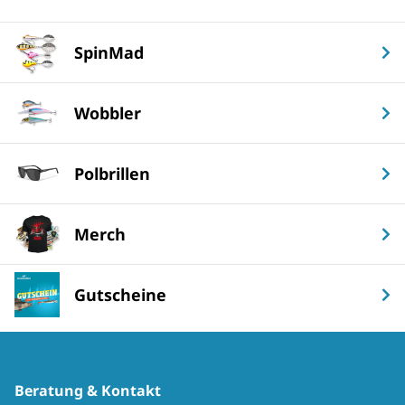
SpinMad
Wobbler
Polbrillen
Merch
Gutscheine
Beratung & Kontakt