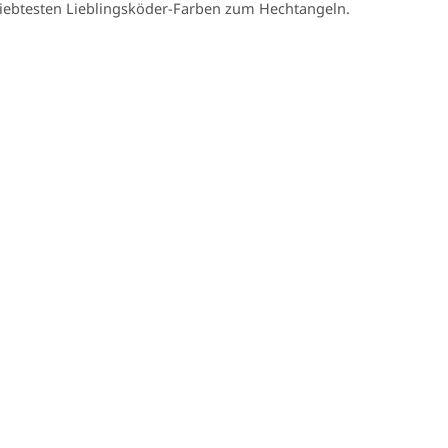
eliebtesten Lieblingsköder-Farben zum Hechtangeln.