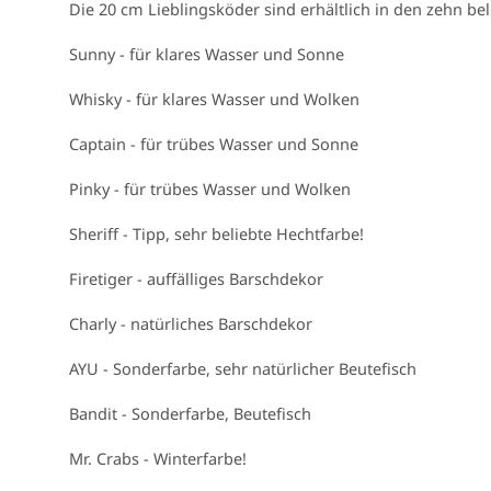
Die 20 cm Lieblingsköder sind erhältlich in den zehn b
Sunny - für klares Wasser und Sonne
Whisky - für klares Wasser und Wolken
Captain - für trübes Wasser und Sonne
Pinky - für trübes Wasser und Wolken
Sheriff - Tipp, sehr beliebte Hechtfarbe!
Firetiger - auffälliges Barschdekor
Charly - natürliches Barschdekor
AYU - Sonderfarbe, sehr natürlicher Beutefisch
Bandit - Sonderfarbe, Beutefisch
Mr. Crabs - Winterfarbe!