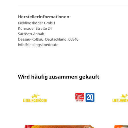
Herstellerinformationen:
Lieblingsköder GmbH
Kühnauer Straße 24
Sachsen-Anhalt
Dessau-Roßlau, Deutschland, 06846
info@lieblingskoeder.de
Wird häufig zusammen gekauft