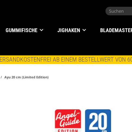
GUMMIFISCHE
JIGHAKEN
BLADEMASTE
ERSANDKOSTENFREI AB EINEM BESTELLWERT VON 6
Ayu 20 cm (Limited Edition)