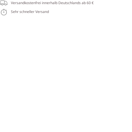
Versandkostenfrei innerhalb Deutschlands ab 60 €
Sehr schneller Versand