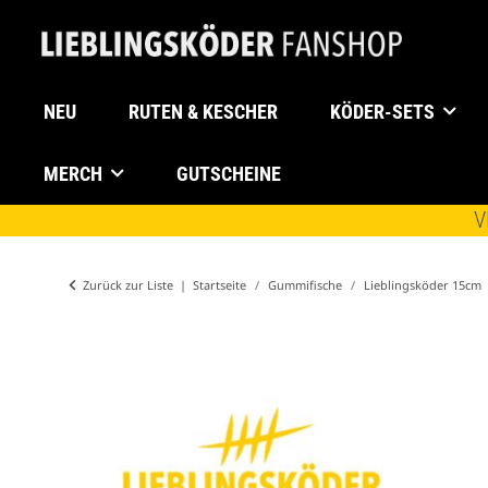
NEU
RUTEN & KESCHER
KÖDER-SETS
MERCH
GUTSCHEINE
V
Zurück zur Liste
Startseite
Gummifische
Lieblingsköder 15cm