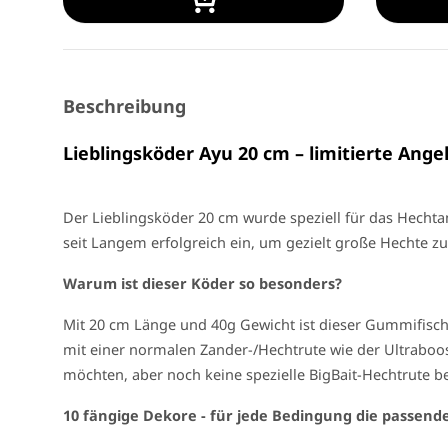
Beschreibung
Lieblingsköder Ayu 20 cm – limitierte Angel
Der Lieblingsköder 20 cm wurde speziell für das Hechta
seit Langem erfolgreich ein, um gezielt große Hechte zu
Warum ist dieser Köder so besonders?
Mit 20 cm Länge und 40g Gewicht ist dieser Gummifisch
mit einer normalen Zander-/Hechtrute wie der Ultraboos
möchten, aber noch keine spezielle BigBait-Hechtrute be
10 fängige Dekore - für jede Bedingung die passend