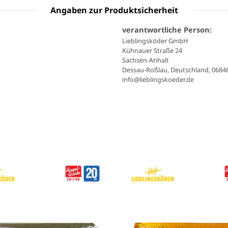
Angaben zur Produktsicherheit
verantwortliche Person:
Lieblingsköder GmbH
Kühnauer Straße 24
Sachsen-Anhalt
Dessau-Roßlau, Deutschland, 0684
info@lieblingskoeder.de