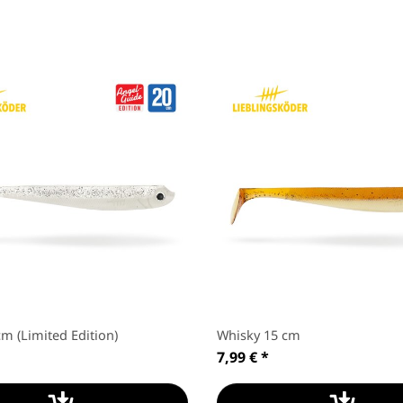
m (Limited Edition)
Whisky 15 cm
7,99 €
*