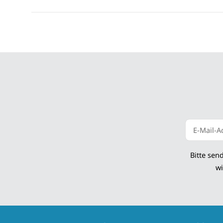
Newsletter
Bitte sen
wi