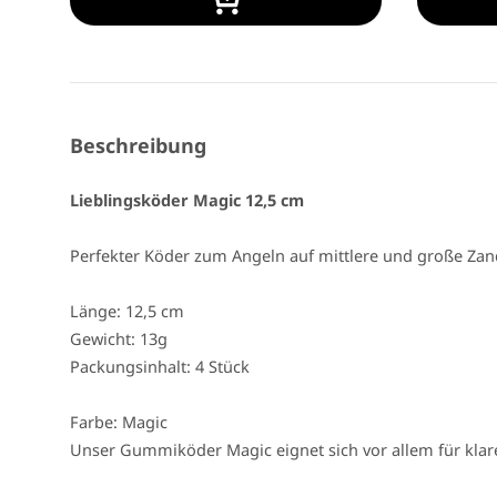
Beschreibung
Lieblingsköder Magic 12,5 cm
Perfekter Köder zum Angeln auf mittlere und große Zan
Länge: 12,5 cm
Gewicht: 13g
Packungsinhalt: 4 Stück
Farbe: Magic
Unser Gummiköder Magic eignet sich vor allem für klare