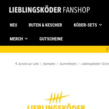
NEU
RUTEN & KESCHER
KÖDER-SETS
MERCH
GUTSCHEINE
V
Zurück zur Liste
Startseite
Gummifische
Lieblingsköder 12,5c