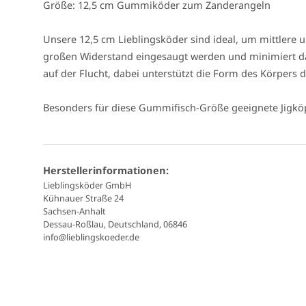
Größe: 12,5 cm Gummiköder zum Zanderangeln
Unsere 12,5 cm Lieblingsköder sind ideal, um mittler
großen Widerstand eingesaugt werden und minimiert da
auf der Flucht, dabei unterstützt die Form des Körpers
Besonders für diese Gummifisch-Größe geeignete Jigköpf
Herstellerinformationen:
Lieblingsköder GmbH
Kühnauer Straße 24
Sachsen-Anhalt
Dessau-Roßlau, Deutschland, 06846
info@lieblingskoeder.de