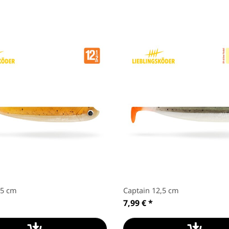
,5 cm
Captain 12,5 cm
7,99 €
*