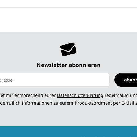
Newsletter abonnieren
abon
 abonnieren
det mir entsprechend eurer
Datenschutzerklärung
regelmäßig und
derruflich Informationen zu eurem Produktsortiment per E-Mail 