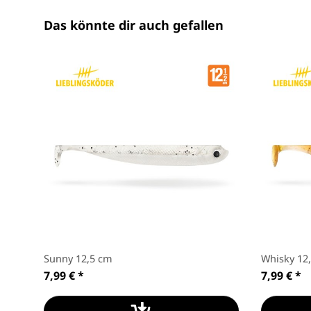
Das könnte dir auch gefallen
Sunny 12,5 cm
Whisky 12
7,99 €
*
7,99 €
*