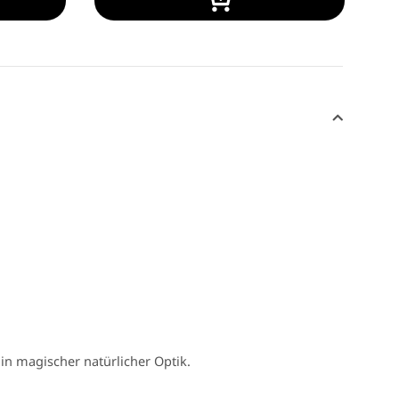
in magischer natürlicher Optik.