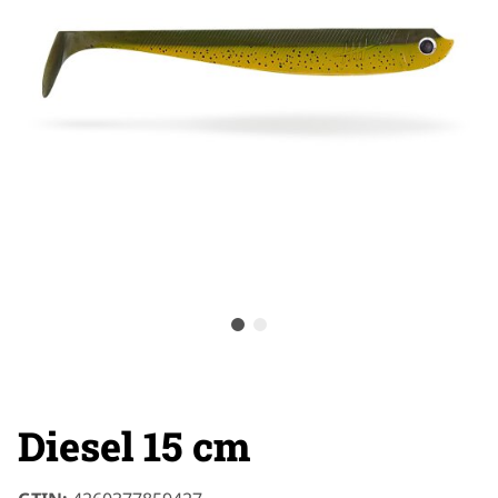
Diesel 15 cm