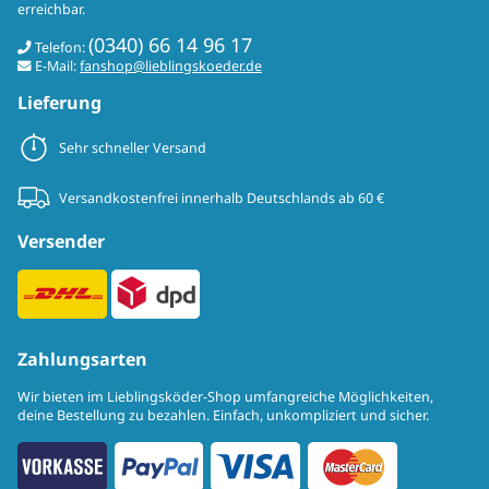
erreichbar.
(0340) 66 14 96 17
Telefon:
E-Mail:
fanshop@lieblingskoeder.de
Lieferung
Sehr schneller Versand
Versandkostenfrei innerhalb Deutschlands ab 60 €
Versender
Zahlungsarten
Wir bieten im Lieblingsköder-Shop umfangreiche Möglichkeiten,
deine Bestellung zu bezahlen. Einfach, unkompliziert und sicher.