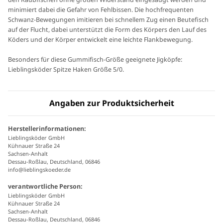
minimiert dabei die Gefahr von Fehlbissen. Die hochfrequenten
Schwanz-Bewegungen imitieren bei schnellem Zug einen Beutefisch
auf der Flucht, dabei unterstützt die Form des Körpers den Lauf des
Köders und der Körper entwickelt eine leichte Flankbewegung.
Besonders für diese Gummifisch-Größe geeignete Jigköpfe:
Lieblingsköder Spitze Haken Größe 5/0.
Angaben zur Produktsicherheit
Herstellerinformationen:
Lieblingsköder GmbH
Kühnauer Straße 24
Sachsen-Anhalt
Dessau-Roßlau, Deutschland, 06846
info@lieblingskoeder.de
verantwortliche Person:
Lieblingsköder GmbH
Kühnauer Straße 24
Sachsen-Anhalt
Dessau-Roßlau, Deutschland, 06846