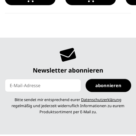
Newsletter abonnieren
abonnieren
Newsletter abonnieren
Bitte sendet mir entsprechend eurer
Datenschutzerklärung
regelmäßig und jederzeit widerruflich Informationen zu eurem
Produktsortiment per E-Mail zu.