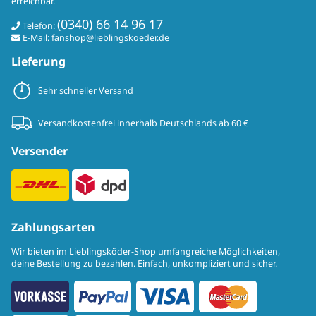
erreichbar.
(0340) 66 14 96 17
Telefon:
E-Mail:
fanshop@lieblingskoeder.de
Lieferung
Sehr schneller Versand
Versandkostenfrei innerhalb Deutschlands ab 60 €
Versender
Zahlungsarten
Wir bieten im Lieblingsköder-Shop umfangreiche Möglichkeiten,
deine Bestellung zu bezahlen. Einfach, unkompliziert und sicher.