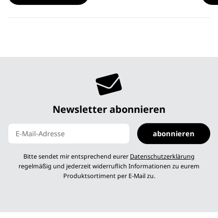
Newsletter abonnieren
abonnieren
Newsletter abonnieren
Bitte sendet mir entsprechend eurer
Datenschutzerklärung
regelmäßig und jederzeit widerruflich Informationen zu eurem
Produktsortiment per E-Mail zu.