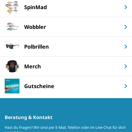
SpinMad
Wobbler
Polbrillen
Merch
Gutscheine
Beratung & Kontakt
Hast du Fragen? Wir sind per E-Mail, Telefon oder im Live-Chat für dich