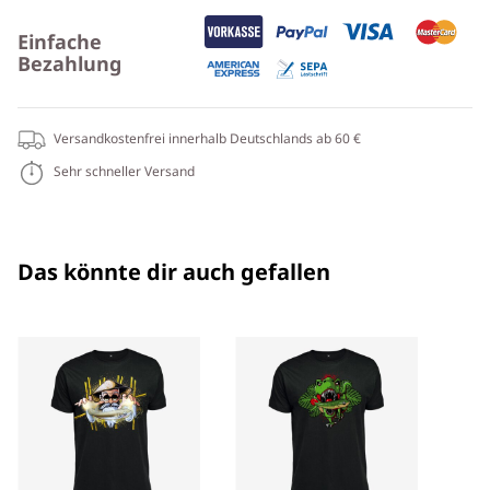
Einfache
Bezahlung
Versandkostenfrei innerhalb Deutschlands ab 60 €
Sehr schneller Versand
Das könnte dir auch gefallen